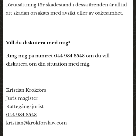
förutsättning för skadestånd i dessa ärenden är alltid
att skadan orsakats med avsikt eller av oaktsamhet.
Vill du diskutera med mig?
Ring mig på numret
044 984 8548
om du vill
diskutera om din situation med mig.
Kristian Krokfors
Juris magister
Rättegångsjurist
044 984 8548
kristian@krokforslaw.com