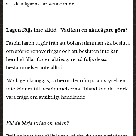
att aktieägarna får veta om det.
Lagen följs inte alltid - Vad kan en aktieägare göra?
Fastän lagen utgår från att bolagsstämman ska besluta
om större renoveringar och att besluten inte kan
hemlighållas för en aktieägare, så följs dessa
bestämmelser inte alltid.
När lagen kringgås, så beror det ofta på att styrelsen
inte känner till bestämmelserna. Ibland kan det dock
vara fråga om avsiktligt handlande.
Vill du börja strida om saken?