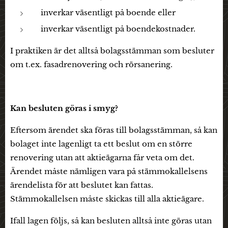
inverkar väsentligt på boende eller
inverkar väsentligt på boendekostnader.
I praktiken är det alltså bolagsstämman som besluter
om t.ex. fasadrenovering och rörsanering.
Kan besluten göras i smyg?
Eftersom ärendet ska föras till bolagsstämman, så kan
bolaget inte lagenligt ta ett beslut om en större
renovering utan att aktieägarna får veta om det.
Ärendet måste nämligen vara på stämmokallelsens
ärendelista för att beslutet kan fattas.
Stämmokallelsen måste skickas till alla aktieägare.
Ifall lagen följs, så kan besluten alltså inte göras utan