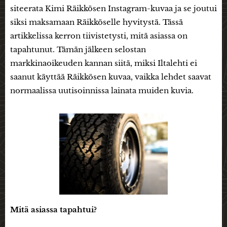
siteerata Kimi Räikkösen Instagram-kuvaa ja se joutui
siksi maksamaan Räikköselle hyvitystä. Tässä
artikkelissa kerron tiivistetysti, mitä asiassa on
tapahtunut. Tämän jälkeen selostan
markkinaoikeuden kannan siitä, miksi Iltalehti ei
saanut käyttää Räikkösen kuvaa, vaikka lehdet saavat
normaalissa uutisoinnissa lainata muiden kuvia.
Mitä asiassa tapahtui?